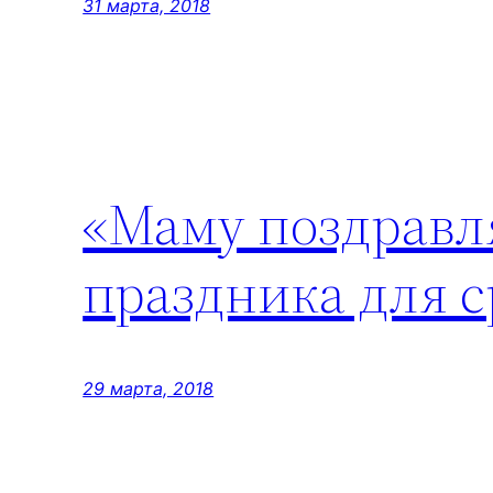
31 марта, 2018
«Маму поздравл
праздника для 
29 марта, 2018