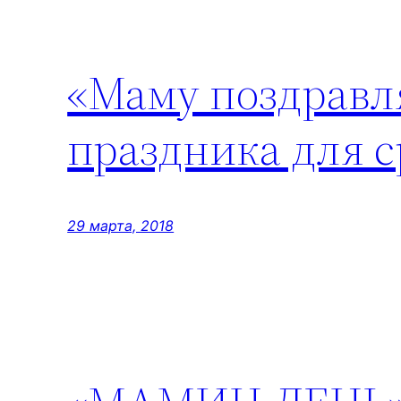
«Маму поздравл
праздника для 
29 марта, 2018