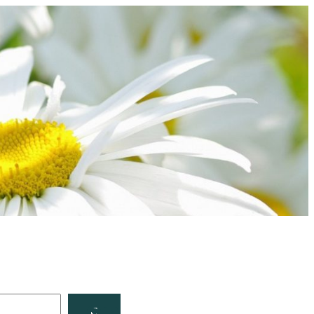
Facebook
YouTube