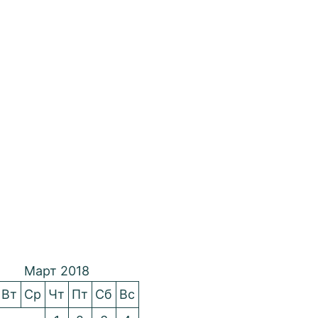
Март 2018
Вт
Ср
Чт
Пт
Сб
Вс