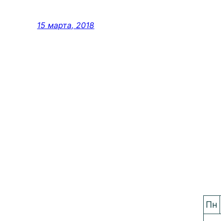
15 марта, 2018
Пн