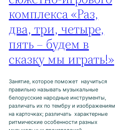
комплекса «Раз,
два, три, четыре,
пять – будем в
сказку мы играть!»
Занятие, которое поможет научиться
правильно называть музыкальные
белорусские народные инструменты,
различать их по тембру и изображениям
на карточках; различать характерные
ритмические особенности разных