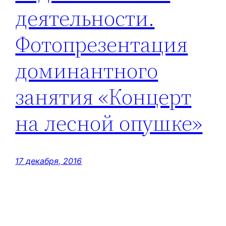
деятельности.
Фотопрезентация
доминантного
занятия «Концерт
на лесной опушке»
17 декабря, 2016