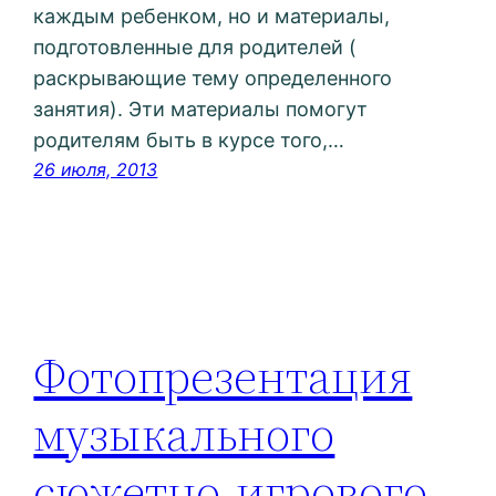
каждым ребенком, но и материалы,
подготовленные для родителей (
раскрывающие тему определенного
занятия). Эти материалы помогут
родителям быть в курсе того,…
26 июля, 2013
Фотопрезентация
музыкального
сюжетно-игрового