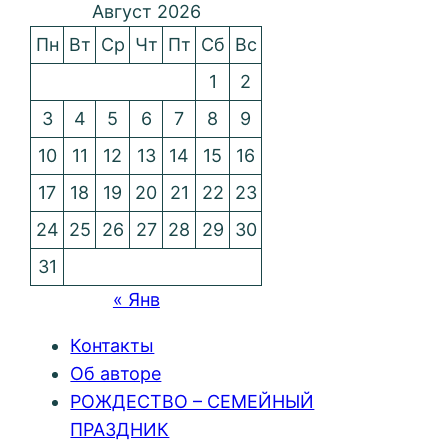
Август 2026
Пн
Вт
Ср
Чт
Пт
Сб
Вс
1
2
3
4
5
6
7
8
9
10
11
12
13
14
15
16
17
18
19
20
21
22
23
24
25
26
27
28
29
30
31
« Янв
Контакты
Об авторе
РОЖДЕСТВО – СЕМЕЙНЫЙ
ПРАЗДНИК