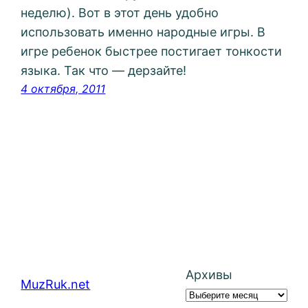
неделю). Вот в этот день удобно
использовать именно народные игры. В
игре ребенок быстрее постигает тонкости
языка. Так что — дерзайте!
4 октября, 2011
Архивы
MuzRuk.net