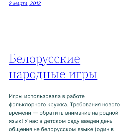
2 марта, 2012
Белорусские
народные игры
Игры использовала в работе
фольклорного кружка. Требования нового
времени — обратить внимание на родной
язык! У нас в детском саду введен день
общения не белорусском языке (один в