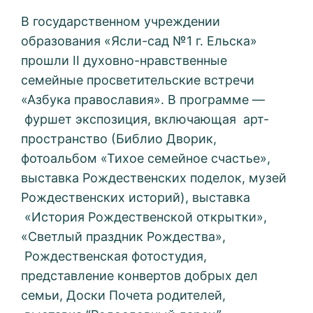
В государственном учреждении
образования «Ясли-сад №1 г. Ельска»
прошли II духовно-нравственные
семейные просветительские встречи
«Азбука православия». В программе —
фуршет экспозиция, включающая арт-
пространство (Библио Дворик,
фотоальбом «Тихое семейное счастье»,
выставка Рождественских поделок, музей
Рождественских историй), выставка
«История Рождественской открытки»,
«Светлый праздник Рождества»,
Рождественская фотостудия,
представление конвертов добрых дел
семьи, Доски Почета родителей,