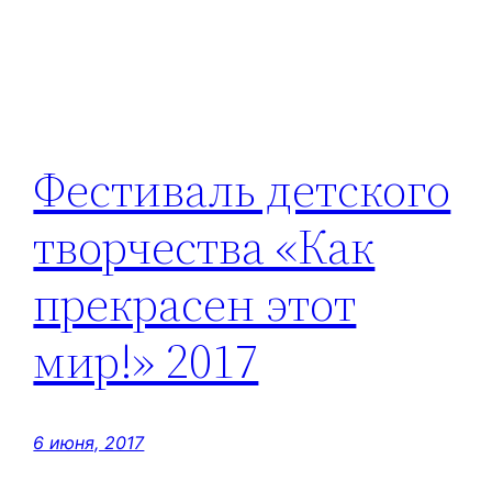
Фестиваль детского
творчества «Как
прекрасен этот
мир!» 2017
6 июня, 2017