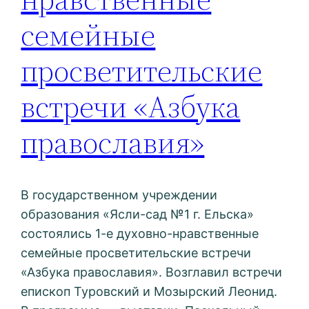
семейные
просветительские
встречи «Азбука
православия»
В государственном учреждении
образования «Ясли-сад №1 г. Ельска»
состоялись 1-е духовно-нравственные
семейные просветительские встречи
«Азбука православия». Возглавил встречи
епископ Туровский и Мозырский Леонид.