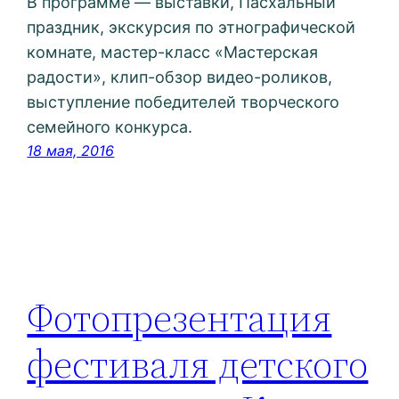
В программе — выставки, Пасхальный
праздник, экскурсия по этнографической
комнате, мастер-класс «Мастерская
радости», клип-обзор видео-роликов,
выступление победителей творческого
семейного конкурса.
18 мая, 2016
Фотопрезентация
фестиваля детского