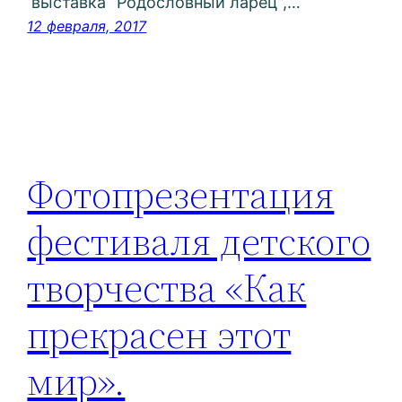
выставка “Родословный ларец”,…
12 февраля, 2017
Фотопрезентация
фестиваля детского
творчества «Как
прекрасен этот
мир».