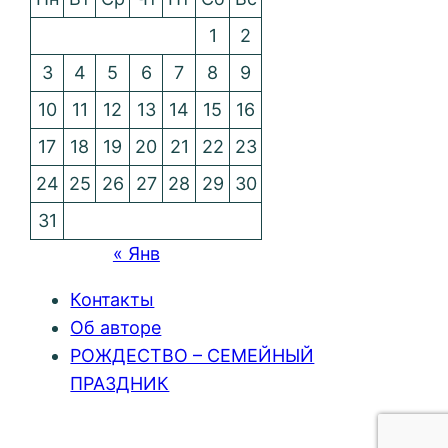
1
2
3
4
5
6
7
8
9
10
11
12
13
14
15
16
17
18
19
20
21
22
23
24
25
26
27
28
29
30
31
« Янв
Контакты
Об авторе
РОЖДЕСТВО – СЕМЕЙНЫЙ
ПРАЗДНИК