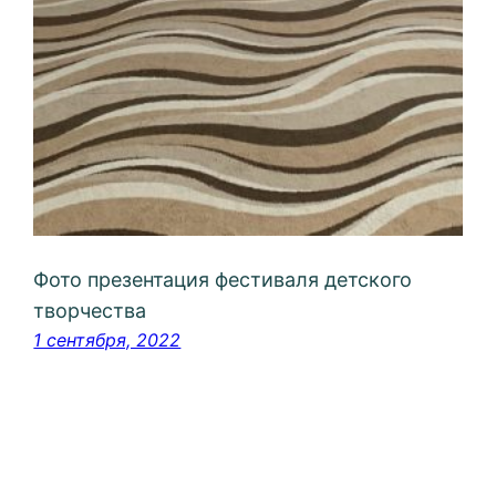
Фото презентация фестиваля детского
творчества
1 сентября, 2022