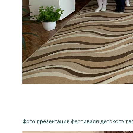
Фото презентация фестиваля детского тв