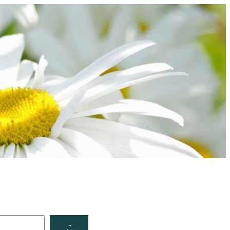
Facebook
YouTube