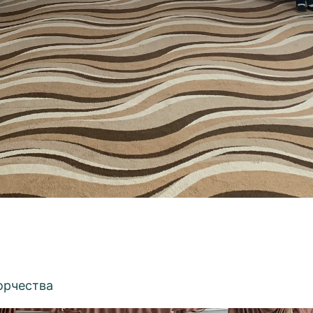
орчества