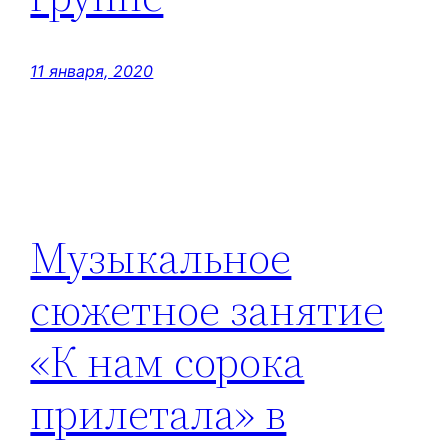
11 января, 2020
Музыкальное
сюжетное занятие
«К нам сорока
прилетала» в