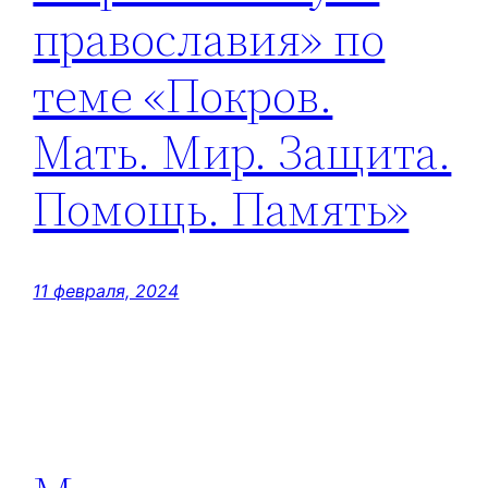
православия» по
теме «Покров.
Мать. Мир. Защита.
Помощь. Память»
11 февраля, 2024