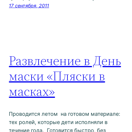
17 сентября, 2011
Развлечение в День
маски «Пляски в
масках»
Проводится летом на готовом материале:
тех ролей, которые дети исполняли в
течение года. Готовится быстро, без