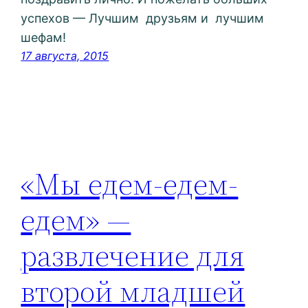
успехов — Лучшим друзьям и лучшим
шефам!
17 августа, 2015
«Мы едем-едем-
едем» —
развлечение для
второй младшей