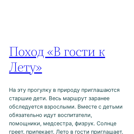
Поход «В гости к
Лету»
На эту прогулку в природу приглашаются
старшие дети. Весь маршрут заранее
обследуется взрослыми. Вместе с детьми
обязательно идут воспитатели,
помощники, медсестра, физрук. Солнце
греет, припекает. Лето в гости приглашает.