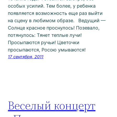
особых усилий. Тем более, у ребенка
появляется возможность еще раз выйти
на сцену в любимом образе. Ведущий —
Солнце красное проснулось! Позевало,
потянулось: Тянет теплые лучи!
Просыпаются ручьи! Цветочки
просыпаются, Росою умываются!
17 сентября, 2011
Веселый концерт