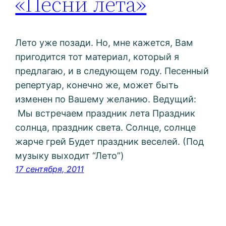
«Песни лета»
Лето уже позади. Но, мне кажется, Вам
пригодится тот материал, который я
предлагаю, и в следующем году. Песенный
репертуар, конечно же, может быть
изменен по Вашему желанию. Ведущий:
Мы встречаем праздник лета Праздник
солнца, праздник света. Солнце, солнце
жарче грей Будет праздник веселей. (Под
музыку выходит “Лето”)
17 сентября, 2011