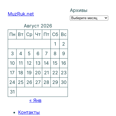
Архивы
MuzRuk.net
Август 2026
Пн
Вт
Ср
Чт
Пт
Сб
Вс
1
2
3
4
5
6
7
8
9
10
11
12
13
14
15
16
17
18
19
20
21
22
23
24
25
26
27
28
29
30
31
« Янв
Контакты