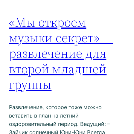
«Мы откроем
музыки секрет» —
развлечение для
второй младшей
группы
Развлечение, которое тоже можно
вставить в план на летний
оздоровительный период. Ведущий: –
Зайчик солнечный Юни-Юни Всегда