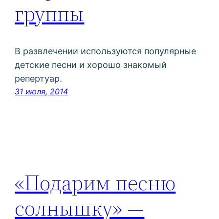
группы
В развлечении используются популярные
детские песни и хорошо знакомый
репертуар.
31 июля, 2014
«Подарим песню
солнышку» —