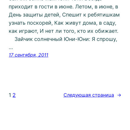
приходит в гости в июне. Летом, в июне, в
День защиты детей, Спешит к ребятишкам
узнать поскорей, Как живут дома, в саду,
как играют, И нет ли того, кто их обижает.
Зайчик солнечный Юни-Юни: Я спрошу,
…
17 сентября, 2011
1
2
Следующая страница
→