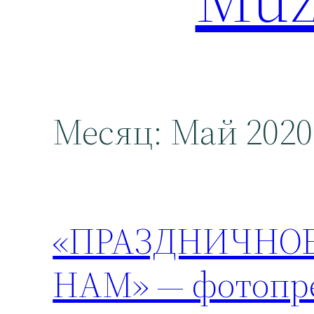
Месяц:
Май 2020
«ПРАЗДНИЧНОЕ
НАМ» — фотопре