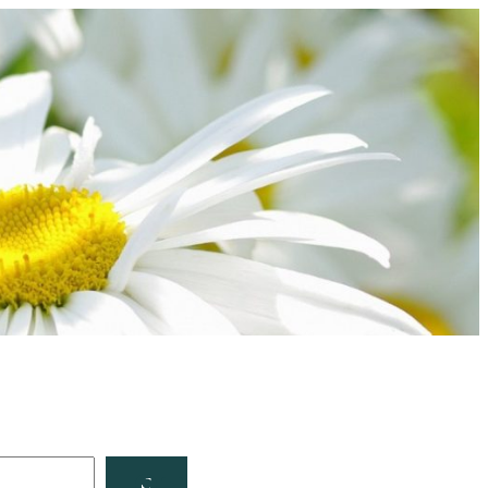
Facebook
YouTube