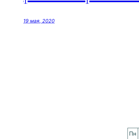
19 мая, 2020
Пн