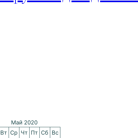
Май 2020
Вт
Ср
Чт
Пт
Сб
Вс