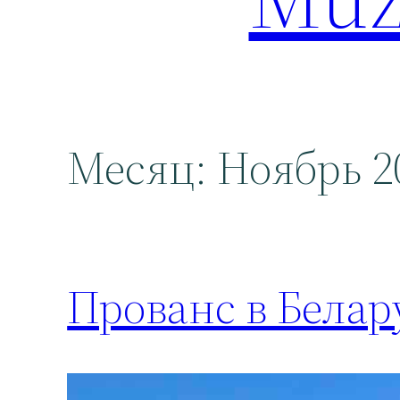
Месяц:
Ноябрь 2
Прованс в Белар