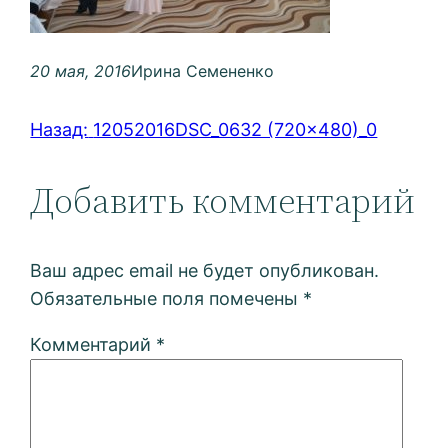
20 мая, 2016
Ирина Семененко
Назад:
12052016DSC_0632 (720×480)_0
Добавить комментарий
Ваш адрес email не будет опубликован.
Обязательные поля помечены
*
Комментарий
*