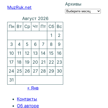
Архивы
MuzRuk.net
Август 2026
Пн
Вт
Ср
Чт
Пт
Сб
Вс
1
2
3
4
5
6
7
8
9
10
11
12
13
14
15
16
17
18
19
20
21
22
23
24
25
26
27
28
29
30
31
« Янв
Контакты
Об авторе