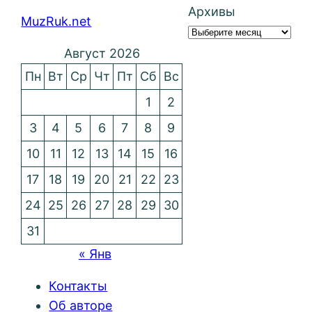
Архивы
MuzRuk.net
Август 2026
Пн
Вт
Ср
Чт
Пт
Сб
Вс
1
2
3
4
5
6
7
8
9
10
11
12
13
14
15
16
17
18
19
20
21
22
23
24
25
26
27
28
29
30
31
« Янв
Контакты
Об авторе