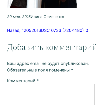
20 мая, 2016
Ирина Семененко
Назад:
12052016DSC_0733 (720×480)_0
Добавить комментарий
Ваш адрес email не будет опубликован.
Обязательные поля помечены
*
Комментарий
*