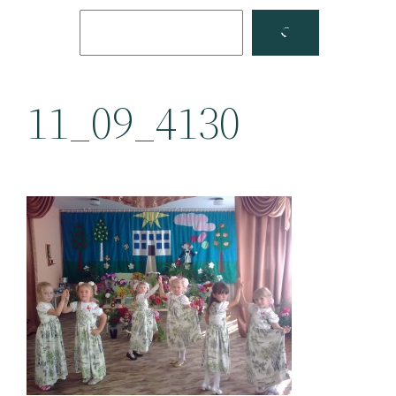
Поиск
Facebook
YouTube
11_09_4130