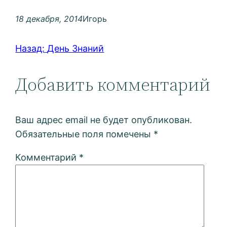
18 декабря, 2014
Игорь
Назад:
День Знаний
Добавить комментарий
Ваш адрес email не будет опубликован.
Обязательные поля помечены
*
Комментарий
*