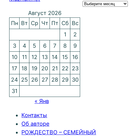
Август 2026
Пн
Вт
Ср
Чт
Пт
Сб
Вс
1
2
3
4
5
6
7
8
9
10
11
12
13
14
15
16
17
18
19
20
21
22
23
24
25
26
27
28
29
30
31
« Янв
Контакты
Об авторе
РОЖДЕСТВО – СЕМЕЙНЫЙ