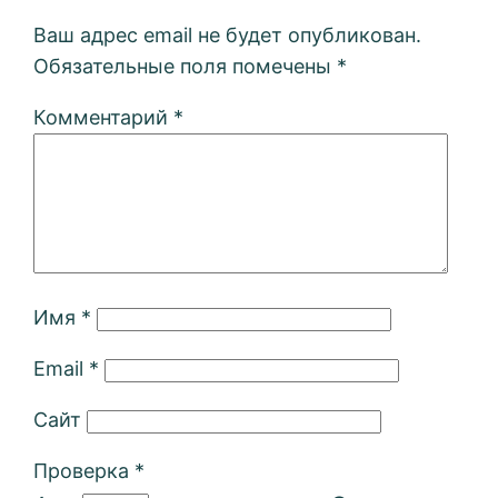
Ваш адрес email не будет опубликован.
Обязательные поля помечены
*
Комментарий
*
Имя
*
Email
*
Сайт
Проверка
*