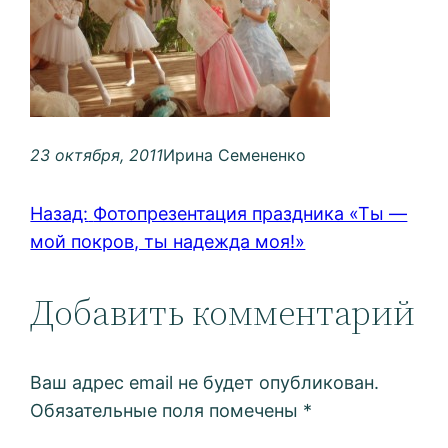
23 октября, 2011
Ирина Семененко
Назад:
Фотопрезентация праздника «Ты —
мой покров, ты надежда моя!»
Добавить комментарий
Ваш адрес email не будет опубликован.
Обязательные поля помечены
*