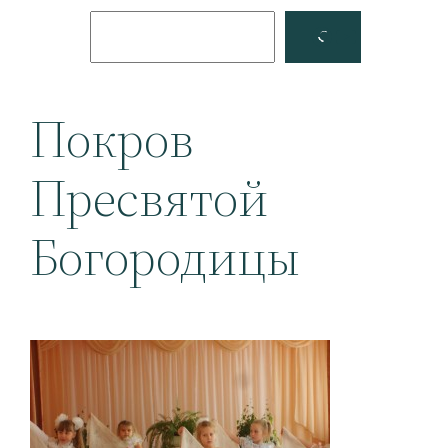
Поиск
Facebook
YouTube
Покров
Пресвятой
Богородицы