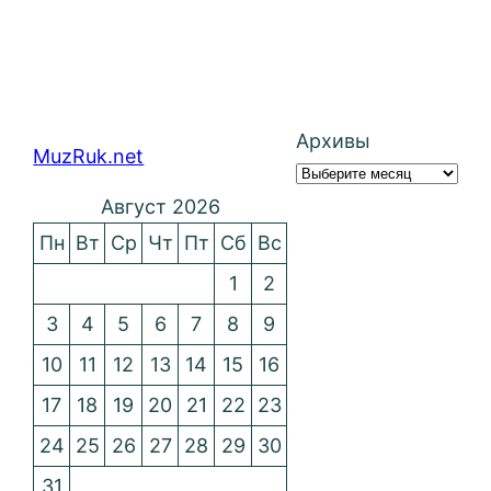
Архивы
MuzRuk.net
Август 2026
Пн
Вт
Ср
Чт
Пт
Сб
Вс
1
2
3
4
5
6
7
8
9
10
11
12
13
14
15
16
17
18
19
20
21
22
23
24
25
26
27
28
29
30
31