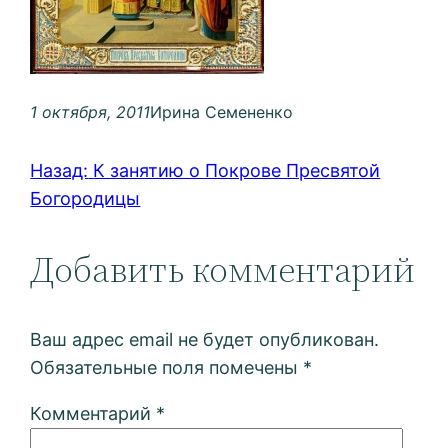
1 октября, 2011
Ирина Семененко
Назад:
К занятию о Покрове Пресвятой
Богородицы
Добавить комментарий
Ваш адрес email не будет опубликован.
Обязательные поля помечены
*
Комментарий
*