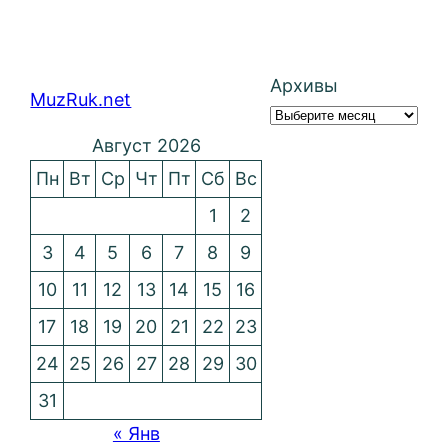
Архивы
MuzRuk.net
Август 2026
Пн
Вт
Ср
Чт
Пт
Сб
Вс
1
2
3
4
5
6
7
8
9
10
11
12
13
14
15
16
17
18
19
20
21
22
23
24
25
26
27
28
29
30
31
« Янв