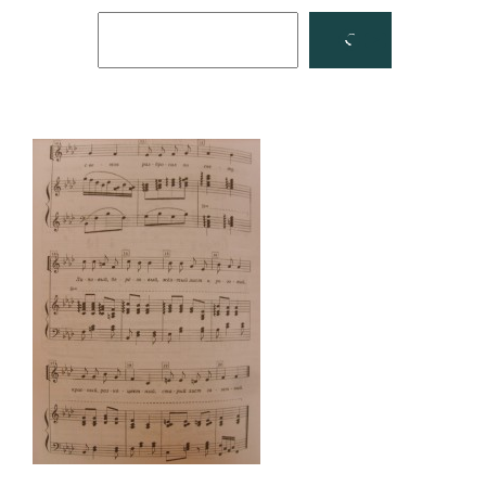
Поиск
Facebook
YouTube