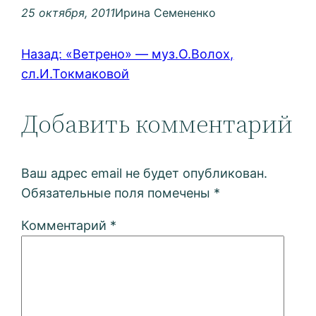
25 октября, 2011
Ирина Семененко
Назад:
«Ветрено» — муз.О.Волох,
сл.И.Токмаковой
Добавить комментарий
Ваш адрес email не будет опубликован.
Обязательные поля помечены
*
Комментарий
*