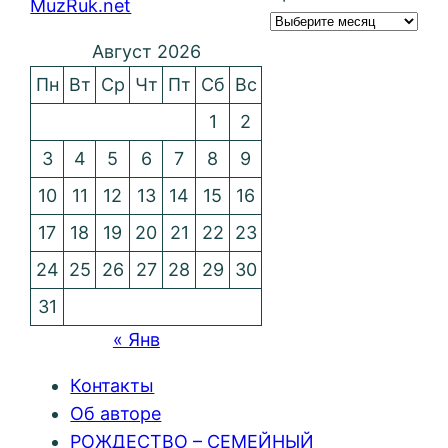
MuzRuk.net
Август 2026
Пн
Вт
Ср
Чт
Пт
Сб
Вс
1
2
3
4
5
6
7
8
9
10
11
12
13
14
15
16
17
18
19
20
21
22
23
24
25
26
27
28
29
30
31
« Янв
Контакты
Об авторе
РОЖДЕСТВО – СЕМЕЙНЫЙ