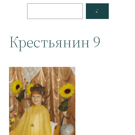
Поиск
Facebook
YouTube
Крестьянин 9