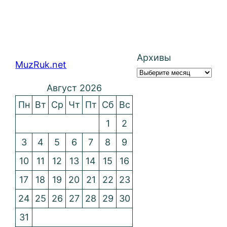
Архивы
MuzRuk.net
Август 2026
Пн
Вт
Ср
Чт
Пт
Сб
Вс
1
2
3
4
5
6
7
8
9
10
11
12
13
14
15
16
17
18
19
20
21
22
23
24
25
26
27
28
29
30
31