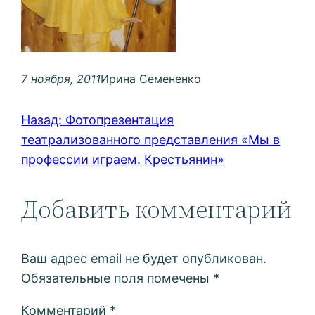
7 ноября, 2011
Ирина Семененко
Назад:
Фотопрезентация
театрализованного представления «Мы в
профессии играем. Крестьянин»
Добавить комментарий
Ваш адрес email не будет опубликован.
Обязательные поля помечены
*
Комментарий
*