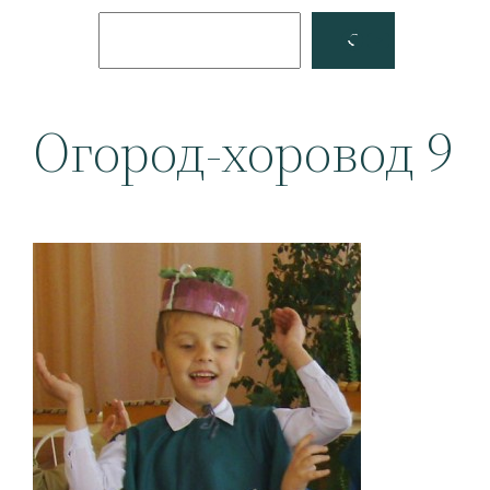
Поиск
Facebook
YouTube
Огород-хоровод 9