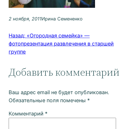
2 ноября, 2011
Ирина Семененко
Назад:
«Огородная семейка» —
фотопрезентация развлечения в старшей
группе
Добавить комментарий
Ваш адрес email не будет опубликован.
Обязательные поля помечены
*
Комментарий
*