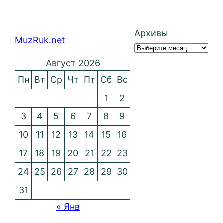
Архивы
MuzRuk.net
Август 2026
Пн
Вт
Ср
Чт
Пт
Сб
Вс
1
2
3
4
5
6
7
8
9
10
11
12
13
14
15
16
17
18
19
20
21
22
23
24
25
26
27
28
29
30
31
« Янв