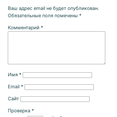
Ваш адрес email не будет опубликован.
Обязательные поля помечены
*
Комментарий
*
Имя
*
Email
*
Сайт
Проверка
*