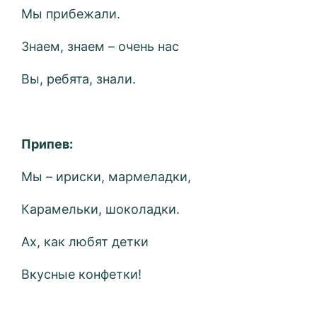
Мы прибежали.
Знаем, знаем – очень нас
Вы, ребята, знали.
Припев:
Мы – ириски, мармеладки,
Карамельки, шоколадки.
Ах, как любят детки
Вкусные конфетки!