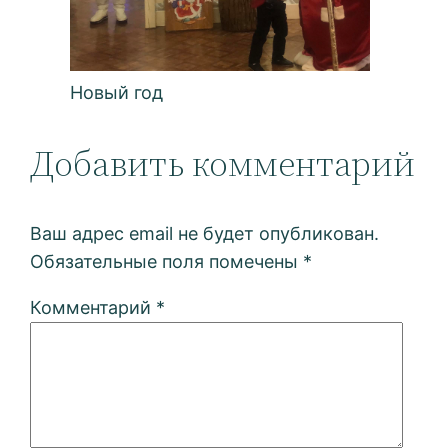
Новый год
Добавить комментарий
Ваш адрес email не будет опубликован.
Обязательные поля помечены
*
Комментарий
*