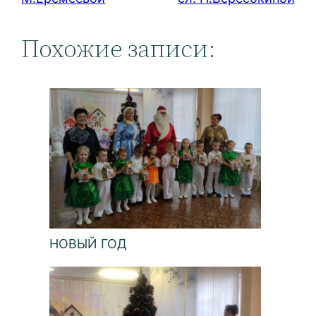
Похожие записи:
НОВЫЙ ГОД