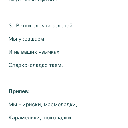
3. Ветки елочки зеленой
Мы украшаем.
И на ваших язычках
Сладко-сладко таем.
Припев:
Мы – ириски, мармеладки,
Карамельки, шоколадки.