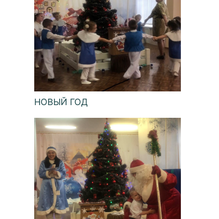
НОВЫЙ ГОД