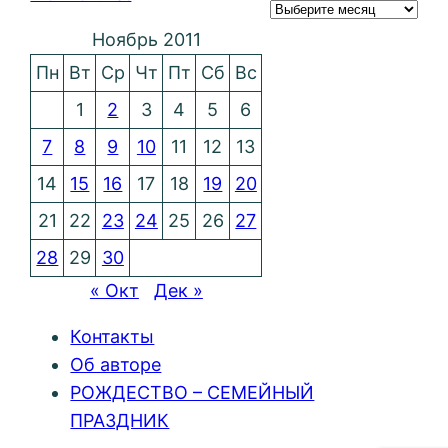
Ноябрь 2011
Пн
Вт
Ср
Чт
Пт
Сб
Вс
1
2
3
4
5
6
7
8
9
10
11
12
13
14
15
16
17
18
19
20
21
22
23
24
25
26
27
28
29
30
« Окт
Дек »
Контакты
Об авторе
РОЖДЕСТВО – СЕМЕЙНЫЙ
ПРАЗДНИК