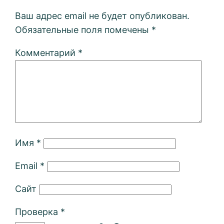
Ваш адрес email не будет опубликован.
Обязательные поля помечены
*
Комментарий
*
Имя
*
Email
*
Сайт
Проверка
*