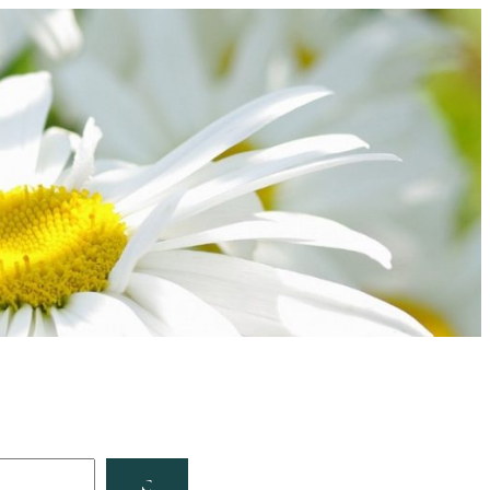
Facebook
YouTube