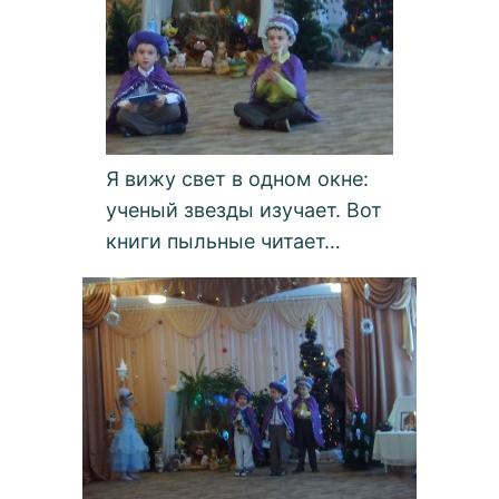
Я вижу свет в одном окне:
ученый звезды изучает. Вот
книги пыльные читает…