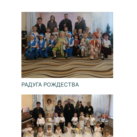
РАДУГА РОЖДЕСТВА