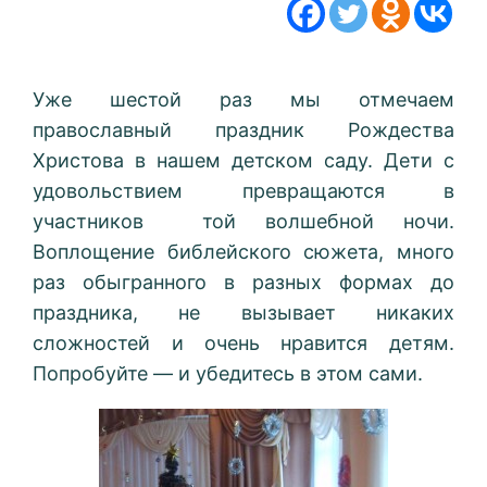
Уже шестой раз мы отмечаем
православный праздник Рождества
Христова в нашем детском саду. Дети с
удовольствием превращаются в
участников той волшебной ночи.
Воплощение библейского сюжета, много
раз обыгранного в разных формах до
праздника, не вызывает никаких
сложностей и очень нравится детям.
Попробуйте — и убедитесь в этом сами.