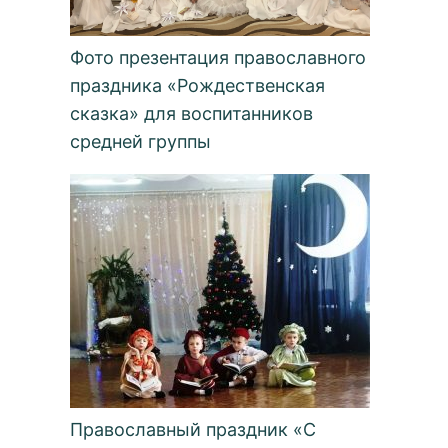
Фото презентация православного
праздника «Рождественская
сказка» для воспитанников
средней группы
Православный праздник «С