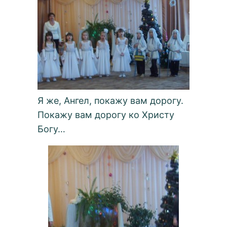
Я же, Ангел, покажу вам дорогу.
Покажу вам дорогу ко Христу
Богу…