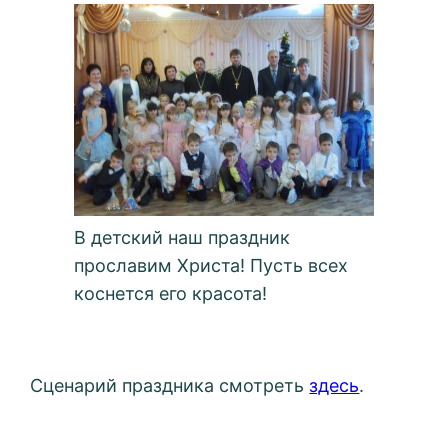
В детский наш праздник
прославим Христа! Пусть всех
коснется его красота!
Сценарий праздника смотреть
здесь
.