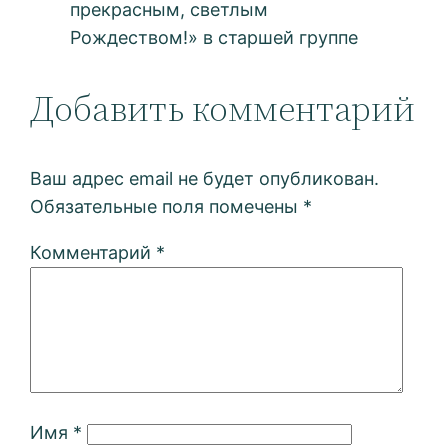
прекрасным, светлым
Рождеством!» в старшей группе
Добавить комментарий
Ваш адрес email не будет опубликован.
Обязательные поля помечены
*
Комментарий
*
Имя
*