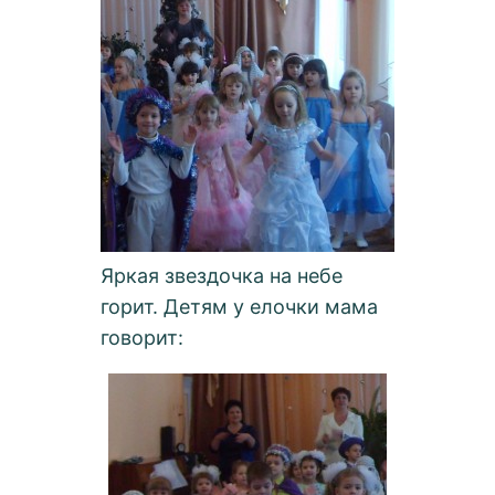
Яркая звездочка на небе
горит. Детям у елочки мама
говорит: