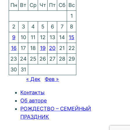
Пн
Вт
Ср
Чт
Пт
Сб
Вс
1
2
3
4
5
6
7
8
9
10
11
12
13
14
15
16
17
18
19
20
21
22
23
24
25
26
27
28
29
30
31
« Дек
Фев »
Контакты
Об авторе
РОЖДЕСТВО – СЕМЕЙНЫЙ
ПРАЗДНИК