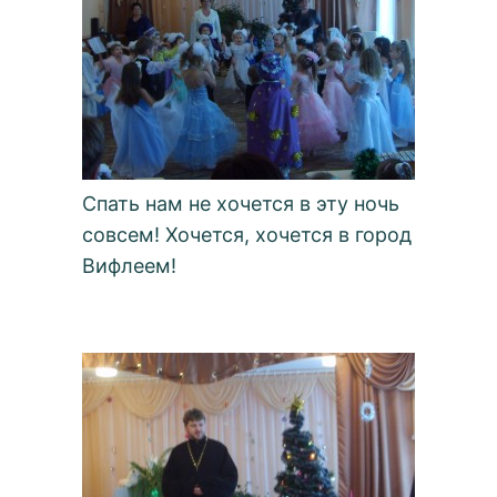
Спать нам не хочется в эту ночь
совсем! Хочется, хочется в город
Вифлеем!