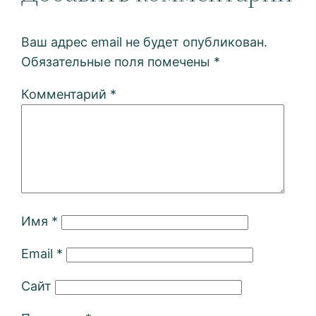
Ваш адрес email не будет опубликован.
Обязательные поля помечены
*
Комментарий
*
Имя
*
Email
*
Сайт