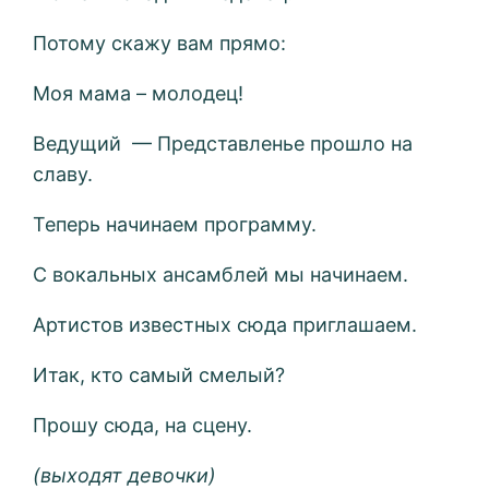
Потому скажу вам прямо:
Моя мама – молодец!
Ведущий — Представленье прошло на
славу.
Теперь начинаем программу.
С вокальных ансамблей мы начинаем.
Артистов известных сюда приглашаем.
Итак, кто самый смелый?
Прошу сюда, на сцену.
(выходят девочки)