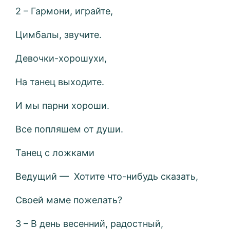
2 – Гармони, играйте,
Цимбалы, звучите.
Девочки-хорошухи,
На танец выходите.
И мы парни хороши.
Все попляшем от души.
Танец с ложками
Ведущий — Хотите что-нибудь сказать,
Своей маме пожелать?
3 – В день весенний, радостный,