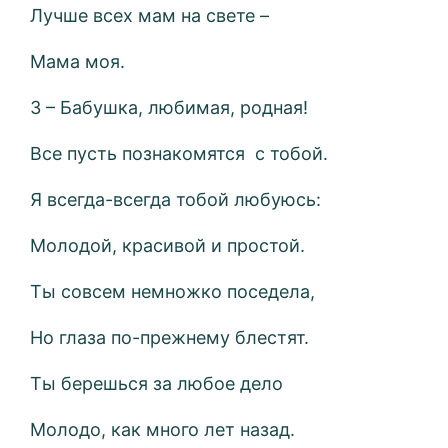
Лучше всех мам на свете –
Мама моя.
3 – Бабушка, любимая, родная!
Все пусть познакомятся с тобой.
Я всегда-всегда тобой любуюсь:
Молодой, красивой и простой.
Ты совсем немножко поседела,
Но глаза по-прежнему блестят.
Ты берешься за любое дело
Молодо, как много лет назад.