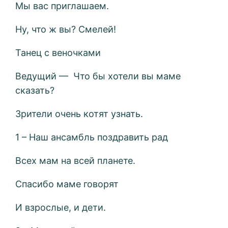
Мы вас приглашаем.
Ну, что ж вы? Смелей!
Танец с веночками
Ведущий — Что бы хотели вы маме
сказать?
Зрители очень котят узнать.
1 – Наш ансамбль поздравить рад
Всех мам на всей планете.
Спасибо маме говорят
И взрослые, и дети.