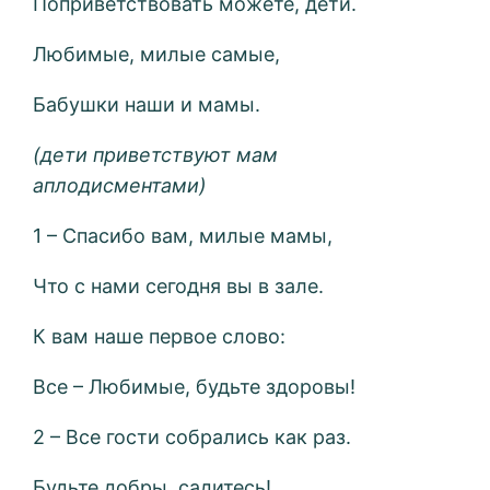
Поприветствовать можете, дети.
Любимые, милые самые,
Бабушки наши и мамы.
(дети приветствуют мам
аплодисментами)
1 – Спасибо вам, милые мамы,
Что с нами сегодня вы в зале.
К вам наше первое слово:
Все – Любимые, будьте здоровы!
2 – Все гости собрались как раз.
Будьте добры, садитесь!