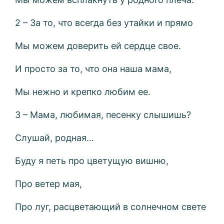
2 – За то, что всегда без утайки и прямо
Мы можем доверить ей сердце свое.
И просто за то, что она наша мама,
Мы нежно и крепко любим ее.
3 – Мама, любимая, песенку слышишь?
Слушай, родная…
Буду я петь про цветущую вишню,
Про ветер мая,
Про луг, расцветающий в солнечном свете