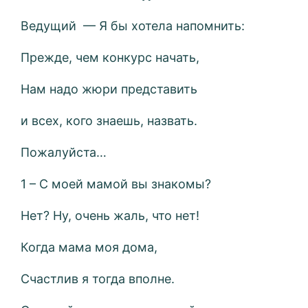
Ведущий — Я бы хотела напомнить:
Прежде, чем конкурс начать,
Нам надо жюри представить
и всех, кого знаешь, назвать.
Пожалуйста…
1 – С моей мамой вы знакомы?
Нет? Ну, очень жаль, что нет!
Когда мама моя дома,
Счастлив я тогда вполне.