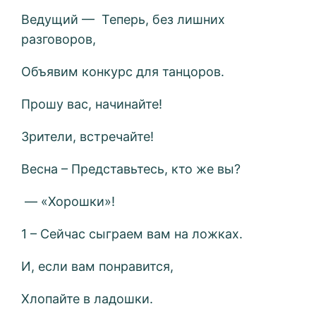
Ведущий — Теперь, без лишних
разговоров,
Объявим конкурс для танцоров.
Прошу вас, начинайте!
Зрители, встречайте!
Весна – Представьтесь, кто же вы?
— «Хорошки»!
1 – Сейчас сыграем вам на ложках.
И, если вам понравится,
Хлопайте в ладошки.