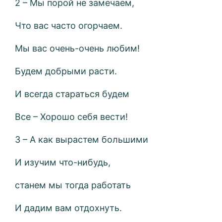
2 – Мы порой не замечаем,
Что вас часто огорчаем.
Мы вас очень-очень любим!
Будем добрыми расти.
И всегда стараться будем
Все – Хорошо себя вести!
3 – А как вырастем большими
И изучим что-нибудь,
станем мы тогда работать
И дадим вам отдохнуть.