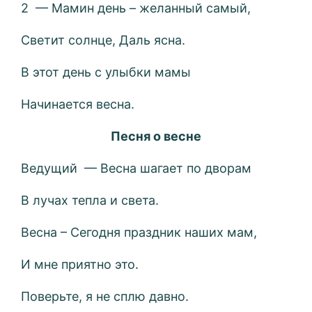
2 — Мамин день – желанный самый,
Светит солнце, Даль ясна.
В этот день с улыбки мамы
Начинается весна.
Песня о весне
Ведущий — Весна шагает по дворам
В лучах тепла и света.
Весна – Сегодня праздник наших мам,
И мне приятно это.
Поверьте, я не сплю давно.