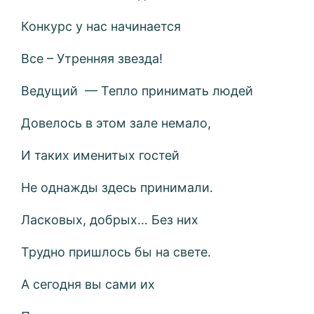
Конкурс у нас начинается
Все – Утренняя звезда!
Ведущий — Тепло принимать людей
Довелось в этом зале немало,
И таких именитых гостей
Не однажды здесь принимали.
Ласковых, добрых… Без них
Трудно пришлось бы на свете.
А сегодня вы сами их