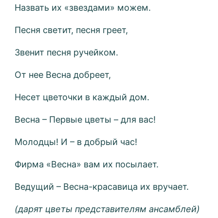
Назвать их «звездами» можем.
Песня светит, песня греет,
Звенит песня ручейком.
От нее Весна добреет,
Несет цветочки в каждый дом.
Весна – Первые цветы – для вас!
Молодцы! И – в добрый час!
Фирма «Весна» вам их посылает.
Ведущий – Весна-красавица их вручает.
(дарят цветы представителям ансамблей)