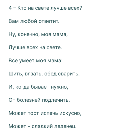
4 – Кто на свете лучше всех?
Вам любой ответит.
Ну, конечно, моя мама,
Лучше всех на свете.
Все умеет моя мама:
Шить, вязать, обед сварить.
И, когда бывает нужно,
От болезней подлечить.
Может торт испечь искусно,
Может – сладкий леденец.