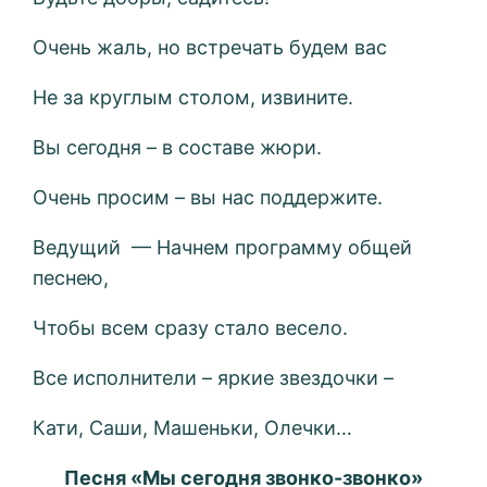
Очень жаль, но встречать будем вас
Не за круглым столом, извините.
Вы сегодня – в составе жюри.
Очень просим – вы нас поддержите.
Ведущий — Начнем программу общей
песнею,
Чтобы всем сразу стало весело.
Все исполнители – яркие звездочки –
Кати, Саши, Машеньки, Олечки…
Песня «Мы сегодня звонко-звонко»