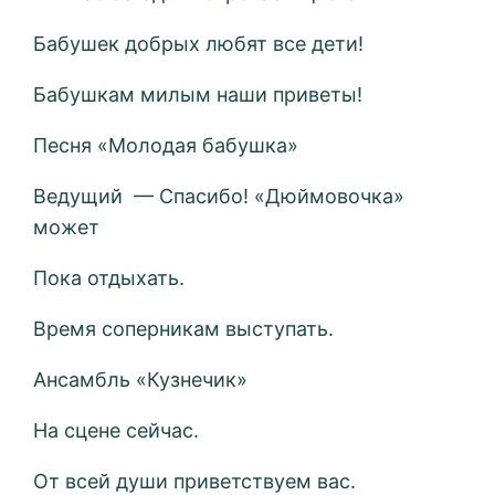
Бабушек добрых любят все дети!
Бабушкам милым наши приветы!
Песня «Молодая бабушка»
Ведущий — Спасибо! «Дюймовочка»
может
Пока отдыхать.
Время соперникам выступать.
Ансамбль «Кузнечик»
На сцене сейчас.
От всей души приветствуем вас.