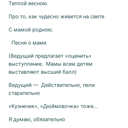
Теплой весною.
Про то, как чудесно живется на свете
С мамой родною.
Песня о маме
(Ведущий предлагает «оценить»
выступление. Мамы всем детям
выставляют высший балл)
Ведущий — Действительно, пели
старательно
«Кузнечик», «Дюймовочка» тоже…
Я думаю, обязательно