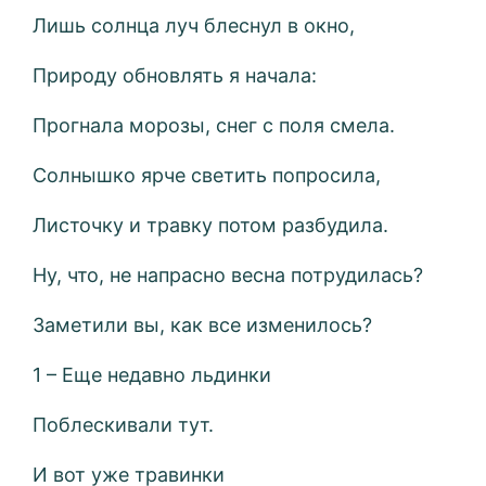
Лишь солнца луч блеснул в окно,
Природу обновлять я начала:
Прогнала морозы, снег с поля смела.
Солнышко ярче светить попросила,
Листочку и травку потом разбудила.
Ну, что, не напрасно весна потрудилась?
Заметили вы, как все изменилось?
1 – Еще недавно льдинки
Поблескивали тут.
И вот уже травинки