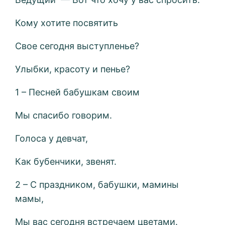
Кому хотите посвятить
Свое сегодня выступленье?
Улыбки, красоту и пенье?
1 – Песней бабушкам своим
Мы спасибо говорим.
Голоса у девчат,
Как бубенчики, звенят.
2 – С праздником, бабушки, мамины
мамы,
Мы вас сегодня встречаем цветами.