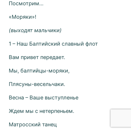
Посмотрим…
«Моряки»!
(выходят мальчики)
1 – Наш Балтийский славный флот
Вам привет передает.
Мы, балтийцы-моряки,
Плясуны-весельчаки.
Весна – Ваше выступленье
Ждем мы с нетерпеньем.
Матросский танец