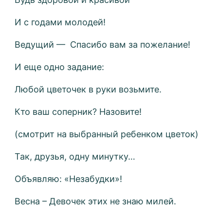
И с годами молодей!
Ведущий — Спасибо вам за пожелание!
И еще одно задание:
Любой цветочек в руки возьмите.
Кто ваш соперник? Назовите!
(смотрит на выбранный ребенком цветок)
Так, друзья, одну минутку…
Объявляю: «Незабудки»!
Весна – Девочек этих не знаю милей.