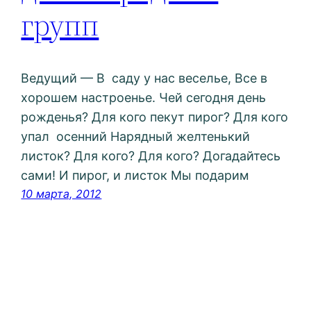
групп
Ведущий — В саду у нас веселье, Все в
хорошем настроенье. Чей сегодня день
рожденья? Для кого пекут пирог? Для кого
упал осенний Нарядный желтенький
листок? Для кого? Для кого? Догадайтесь
сами! И пирог, и листок Мы подарим
10 марта, 2012