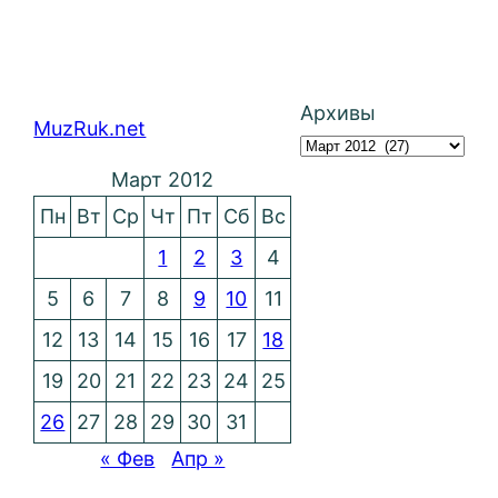
Архивы
MuzRuk.net
Март 2012
Пн
Вт
Ср
Чт
Пт
Сб
Вс
1
2
3
4
5
6
7
8
9
10
11
12
13
14
15
16
17
18
19
20
21
22
23
24
25
26
27
28
29
30
31
« Фев
Апр »