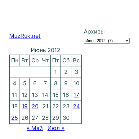
Архивы
MuzRuk.net
Июнь 2012
Пн
Вт
Ср
Чт
Пт
Сб
Вс
1
2
3
4
5
6
7
8
9
10
11
12
13
14
15
16
17
18
19
20
21
22
23
24
25
26
27
28
29
30
« Май
Июл »