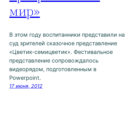
мир»
В этом году воспитанники представили на
суд зрителей сказочное представление
«Цветик-семицветик». Фестивальное
представление сопровождалось
видеорядом, подготовленным в
Powerpoint.
17 июня, 2012