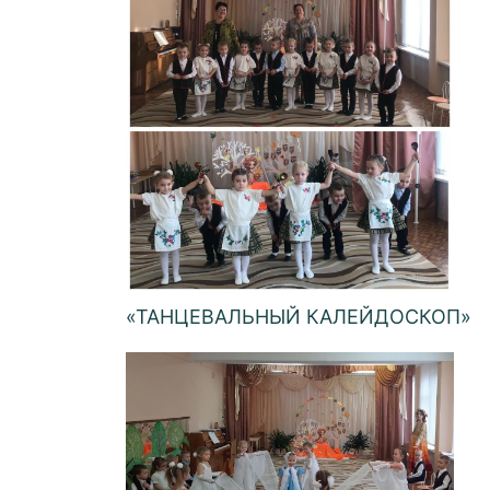
«ТАНЦЕВАЛЬНЫЙ КАЛЕЙДОСКОП»