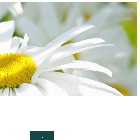
Facebook
YouTube