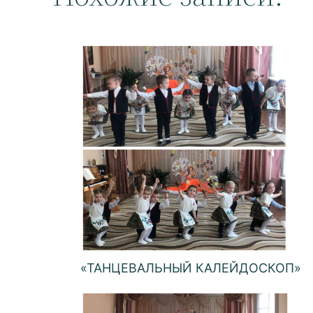
«ТАНЦЕВАЛЬНЫЙ КАЛЕЙДОСКОП»