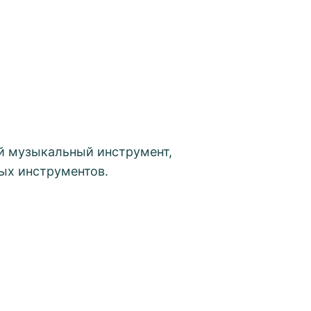
й музыкальный инструмент,
ых инструментов.