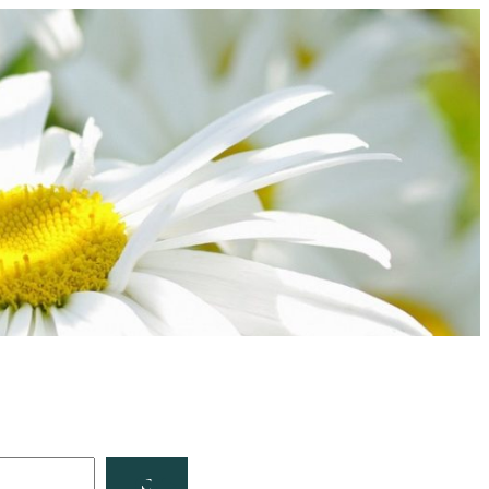
Facebook
YouTube