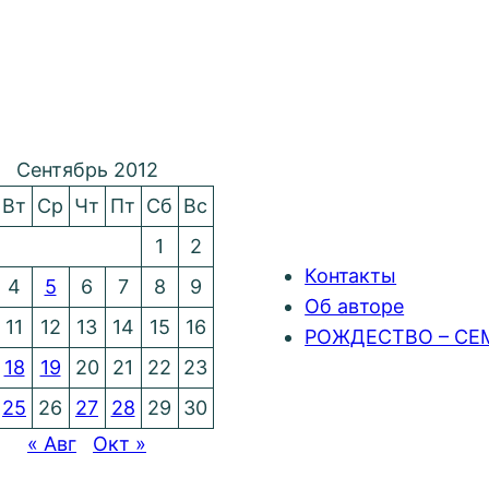
Сентябрь 2012
Вт
Ср
Чт
Пт
Сб
Вс
1
2
Контакты
4
5
6
7
8
9
Об авторе
11
12
13
14
15
16
РОЖДЕСТВО – СЕ
18
19
20
21
22
23
25
26
27
28
29
30
« Авг
Окт »