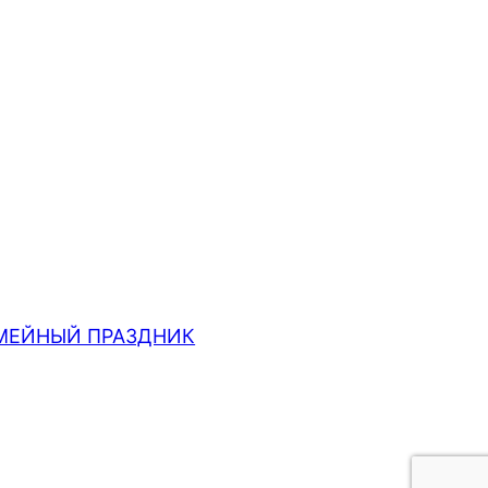
МЕЙНЫЙ ПРАЗДНИК