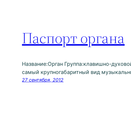
Паспорт органа
Название:Орган Группа:клавишно-духово
самый крупногабаритный вид музыкальн
27 сентября, 2012