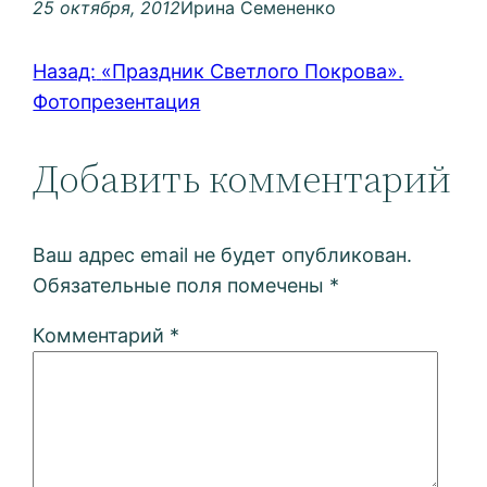
25 октября, 2012
Ирина Семененко
Назад:
«Праздник Светлого Покрова».
Фотопрезентация
Добавить комментарий
Ваш адрес email не будет опубликован.
Обязательные поля помечены
*
Комментарий
*