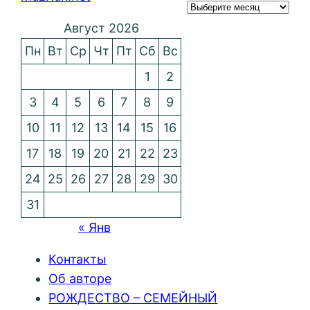
Август 2026
Пн
Вт
Ср
Чт
Пт
Сб
Вс
1
2
3
4
5
6
7
8
9
10
11
12
13
14
15
16
17
18
19
20
21
22
23
24
25
26
27
28
29
30
31
« Янв
Контакты
Об авторе
РОЖДЕСТВО – СЕМЕЙНЫЙ