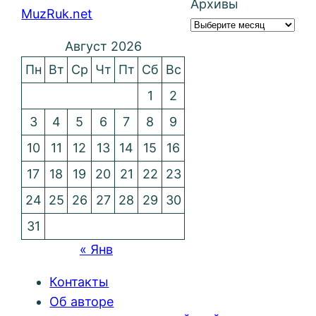
Архивы
MuzRuk.net
Август 2026
Пн
Вт
Ср
Чт
Пт
Сб
Вс
1
2
3
4
5
6
7
8
9
10
11
12
13
14
15
16
17
18
19
20
21
22
23
24
25
26
27
28
29
30
31
« Янв
Контакты
Об авторе