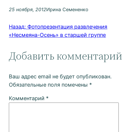
25 ноября, 2012
Ирина Семененко
Назад:
Фотопрезентация развлечения
«Несмеяна-Осень» в старшей группе
Добавить комментарий
Ваш адрес email не будет опубликован.
Обязательные поля помечены
*
Комментарий
*