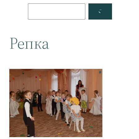
Поиск
Facebook
YouTube
Репка