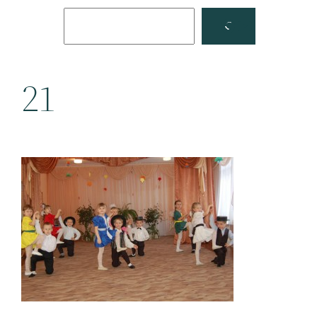
Поиск
Facebook
YouTube
21