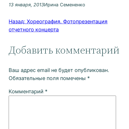
13 января, 2013
Ирина Семененко
Назад:
Хореография. Фотопрезентация
отчетного концерта
Добавить комментарий
Ваш адрес email не будет опубликован.
Обязательные поля помечены
*
Комментарий
*