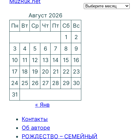
MuzRuk.net
Август 2026
Пн
Вт
Ср
Чт
Пт
Сб
Вс
1
2
3
4
5
6
7
8
9
10
11
12
13
14
15
16
17
18
19
20
21
22
23
24
25
26
27
28
29
30
31
« Янв
Контакты
Об авторе
РОЖДЕСТВО – СЕМЕЙНЫЙ