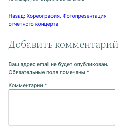
Назад:
Хореография. Фотопрезентация
отчетного концерта
Добавить комментарий
Ваш адрес email не будет опубликован.
Обязательные поля помечены
*
Комментарий
*