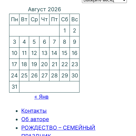
Август 2026
Пн
Вт
Ср
Чт
Пт
Сб
Вс
1
2
3
4
5
6
7
8
9
10
11
12
13
14
15
16
17
18
19
20
21
22
23
24
25
26
27
28
29
30
31
« Янв
Контакты
Об авторе
РОЖДЕСТВО – СЕМЕЙНЫЙ