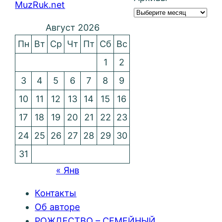
MuzRuk.net
Август 2026
Пн
Вт
Ср
Чт
Пт
Сб
Вс
1
2
3
4
5
6
7
8
9
10
11
12
13
14
15
16
17
18
19
20
21
22
23
24
25
26
27
28
29
30
31
« Янв
Контакты
Об авторе
РОЖДЕСТВО – СЕМЕЙНЫЙ