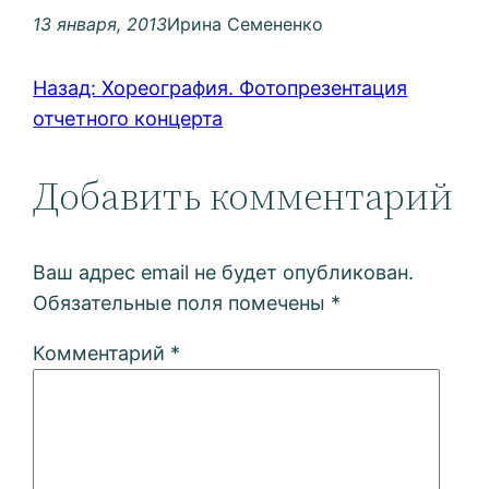
13 января, 2013
Ирина Семененко
Назад:
Хореография. Фотопрезентация
отчетного концерта
Добавить комментарий
Ваш адрес email не будет опубликован.
Обязательные поля помечены
*
Комментарий
*