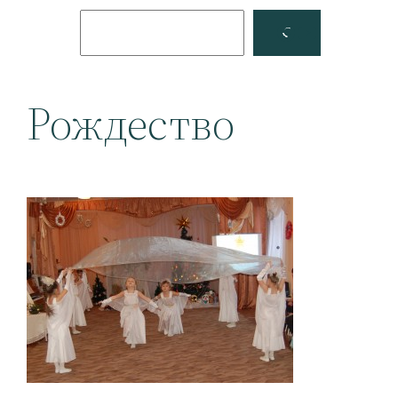
Поиск
Facebook
YouTube
Рождество