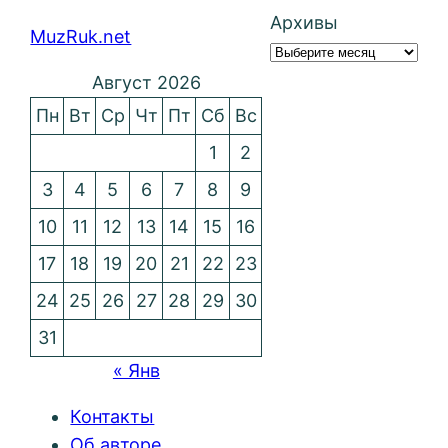
Архивы
MuzRuk.net
Август 2026
Пн
Вт
Ср
Чт
Пт
Сб
Вс
1
2
3
4
5
6
7
8
9
10
11
12
13
14
15
16
17
18
19
20
21
22
23
24
25
26
27
28
29
30
31
« Янв
Контакты
Об авторе