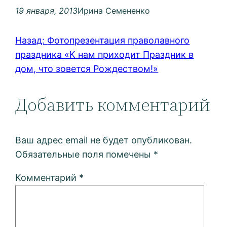
19 января, 2013
Ирина Семененко
Назад:
Фотопрезентация праволавного
праздника «К нам приходит Праздник в
дом, что зовется Рождеством!»
Добавить комментарий
Ваш адрес email не будет опубликован.
Обязательные поля помечены
*
Комментарий
*