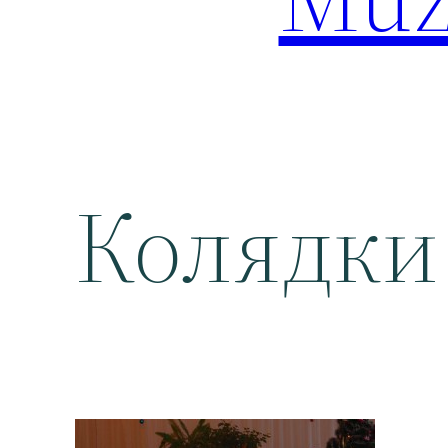
Колядки