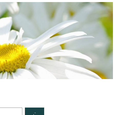
Facebook
YouTube