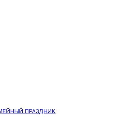
МЕЙНЫЙ ПРАЗДНИК