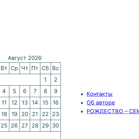
Август 2026
Вт
Ср
Чт
Пт
Сб
Вс
1
2
4
5
6
7
8
9
Контакты
11
12
13
14
15
16
Об авторе
РОЖДЕСТВО – СЕ
18
19
20
21
22
23
25
26
27
28
29
30