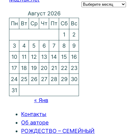
Август 2026
Пн
Вт
Ср
Чт
Пт
Сб
Вс
1
2
3
4
5
6
7
8
9
10
11
12
13
14
15
16
17
18
19
20
21
22
23
24
25
26
27
28
29
30
31
« Янв
Контакты
Об авторе
РОЖДЕСТВО – СЕМЕЙНЫЙ