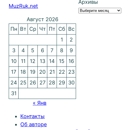
Архивы
MuzRuk.net
Август 2026
Пн
Вт
Ср
Чт
Пт
Сб
Вс
1
2
3
4
5
6
7
8
9
10
11
12
13
14
15
16
17
18
19
20
21
22
23
24
25
26
27
28
29
30
31
« Янв
Контакты
Об авторе