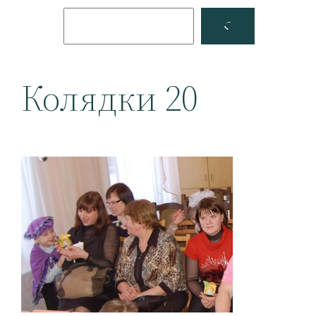
Поиск
Facebook
YouTube
Колядки 20