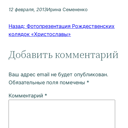
12 февраля, 2013
Ирина Семененко
Назад:
Фотопрезентация Рождественских
колядок «Христославы»
Добавить комментарий
Ваш адрес email не будет опубликован.
Обязательные поля помечены
*
Комментарий
*