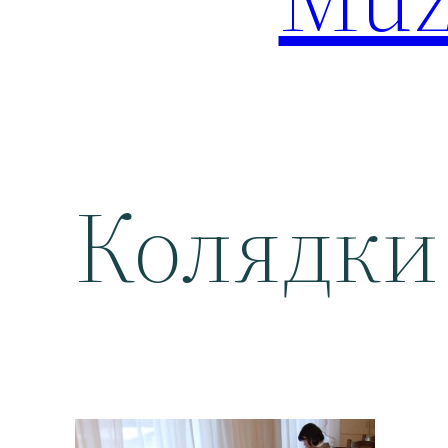
Колядки