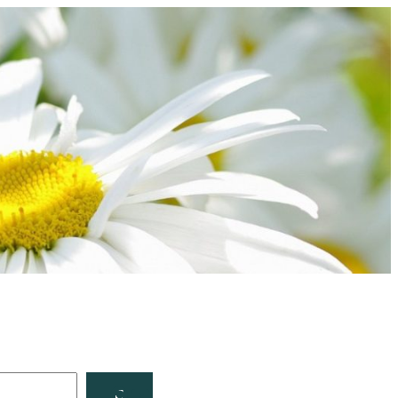
Facebook
YouTube