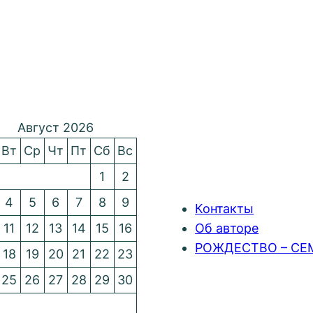
Август 2026
Вт
Ср
Чт
Пт
Сб
Вс
1
2
4
5
6
7
8
9
Контакты
11
12
13
14
15
16
Об авторе
РОЖДЕСТВО – СЕ
18
19
20
21
22
23
25
26
27
28
29
30