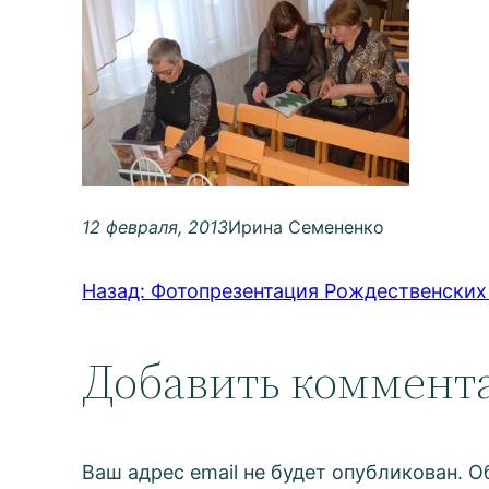
12 февраля, 2013
Ирина Семененко
Назад:
Фотопрезентация Рождественских
Добавить коммент
Ваш адрес email не будет опубликован.
О