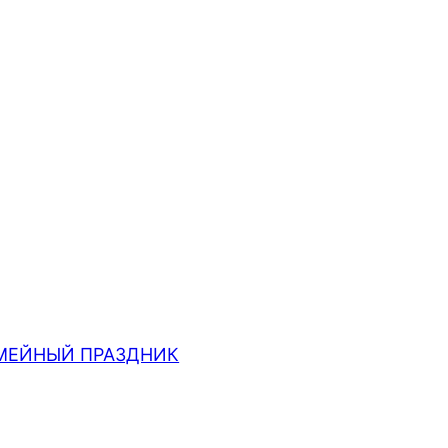
МЕЙНЫЙ ПРАЗДНИК