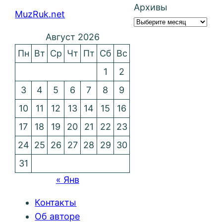
Архивы
MuzRuk.net
Август 2026
Пн
Вт
Ср
Чт
Пт
Сб
Вс
1
2
3
4
5
6
7
8
9
10
11
12
13
14
15
16
17
18
19
20
21
22
23
24
25
26
27
28
29
30
31
« Янв
Контакты
Об авторе