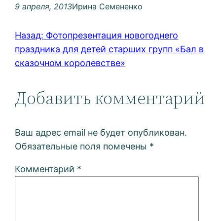
9 апреля, 2013
Ирина Семененко
Назад:
Фотопрезентация новогоднего
праздника для детей старших групп «Бал в
сказочном королевстве»
Добавить комментарий
Ваш адрес email не будет опубликован.
Обязательные поля помечены
*
Комментарий
*