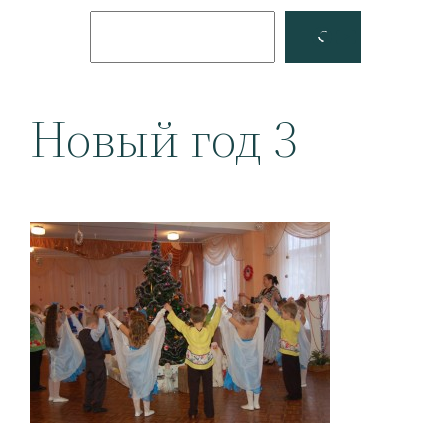
Поиск
Facebook
YouTube
Новый год 3