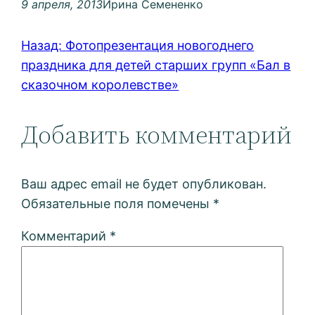
9 апреля, 2013
Ирина Семененко
Назад:
Фотопрезентация новогоднего
праздника для детей старших групп «Бал в
сказочном королевстве»
Добавить комментарий
Ваш адрес email не будет опубликован.
Обязательные поля помечены
*
Комментарий
*