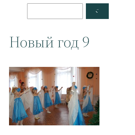
Поиск
Facebook
YouTube
Новый год 9