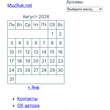
Архивы
MuzRuk.net
Август 2026
Пн
Вт
Ср
Чт
Пт
Сб
Вс
1
2
3
4
5
6
7
8
9
10
11
12
13
14
15
16
17
18
19
20
21
22
23
24
25
26
27
28
29
30
31
« Янв
Контакты
Об авторе