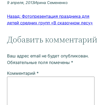
9 апреля, 2013
Ирина Семененко
Назад:
Фотопрезентация праздника для
детей средних групп «В сказочном лесу»
Добавить комментарий
Ваш адрес email не будет опубликован.
Обязательные поля помечены
*
Комментарий
*