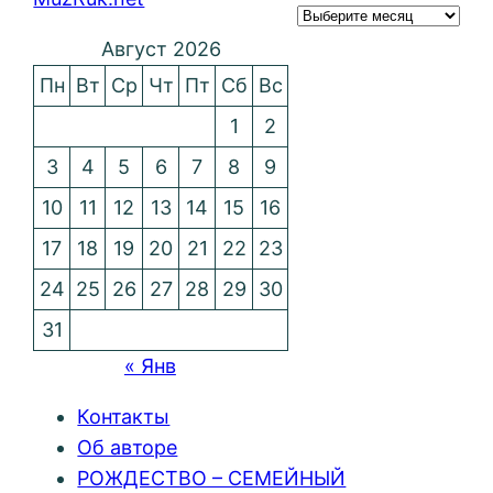
Август 2026
Пн
Вт
Ср
Чт
Пт
Сб
Вс
1
2
3
4
5
6
7
8
9
10
11
12
13
14
15
16
17
18
19
20
21
22
23
24
25
26
27
28
29
30
31
« Янв
Контакты
Об авторе
РОЖДЕСТВО – СЕМЕЙНЫЙ