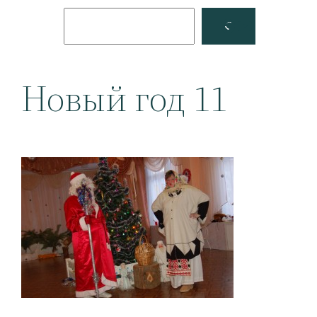
Поиск
Facebook
YouTube
Новый год 11