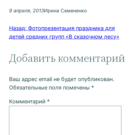
9 апреля, 2013
Ирина Семененко
Назад:
Фотопрезентация праздника для
детей средних групп «В сказочном лесу»
Добавить комментарий
Ваш адрес email не будет опубликован.
Обязательные поля помечены
*
Комментарий
*