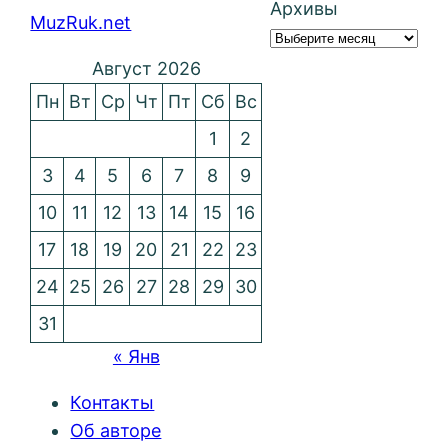
Архивы
MuzRuk.net
Август 2026
Пн
Вт
Ср
Чт
Пт
Сб
Вс
1
2
3
4
5
6
7
8
9
10
11
12
13
14
15
16
17
18
19
20
21
22
23
24
25
26
27
28
29
30
31
« Янв
Контакты
Об авторе