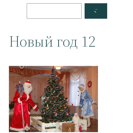
Поиск
Facebook
YouTube
Новый год 12