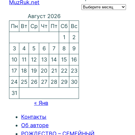
MuzRuk.net
Август 2026
Пн
Вт
Ср
Чт
Пт
Сб
Вс
1
2
3
4
5
6
7
8
9
10
11
12
13
14
15
16
17
18
19
20
21
22
23
24
25
26
27
28
29
30
31
« Янв
Контакты
Об авторе
РОЖДЕСТВО – СЕМЕЙНЫЙ