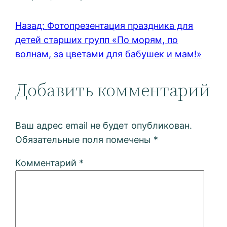
Назад:
Фотопрезентация праздника для
детей старших групп «По морям, по
волнам, за цветами для бабушек и мам!»
Добавить комментарий
Ваш адрес email не будет опубликован.
Обязательные поля помечены
*
Комментарий
*