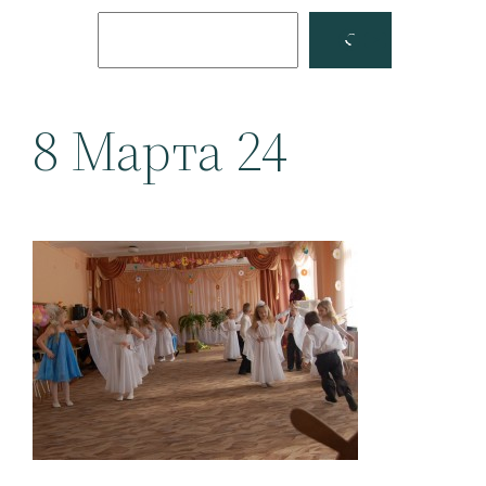
Поиск
Facebook
YouTube
8 Марта 24