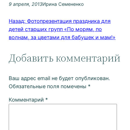
9 апреля, 2013
Ирина Семененко
Назад:
Фотопрезентация праздника для
детей старших групп «По морям, по
волнам, за цветами для бабушек и мам!»
Добавить комментарий
Ваш адрес email не будет опубликован.
Обязательные поля помечены
*
Комментарий
*