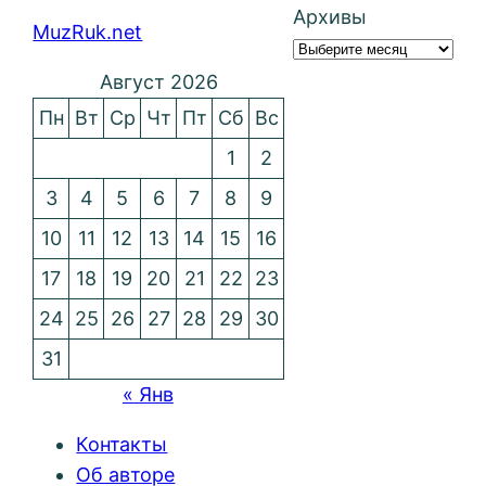
Архивы
MuzRuk.net
Август 2026
Пн
Вт
Ср
Чт
Пт
Сб
Вс
1
2
3
4
5
6
7
8
9
10
11
12
13
14
15
16
17
18
19
20
21
22
23
24
25
26
27
28
29
30
31
« Янв
Контакты
Об авторе