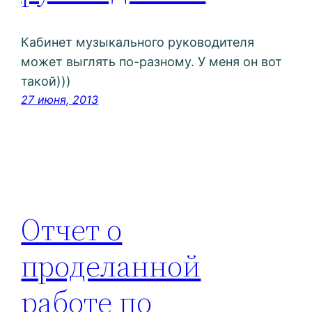
Кабинет музыкального руководителя
может выглять по-разному. У меня он вот
такой)))
27 июня, 2013
Отчет о
проделанной
работе по