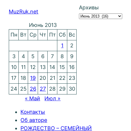
Архивы
MuzRuk.net
Июнь 2013
Пн
Вт
Ср
Чт
Пт
Сб
Вс
1
2
3
4
5
6
7
8
9
10
11
12
13
14
15
16
17
18
19
20
21
22
23
24
25
26
27
28
29
30
« Май
Июл »
Контакты
Об авторе
РОЖДЕСТВО – СЕМЕЙНЫЙ