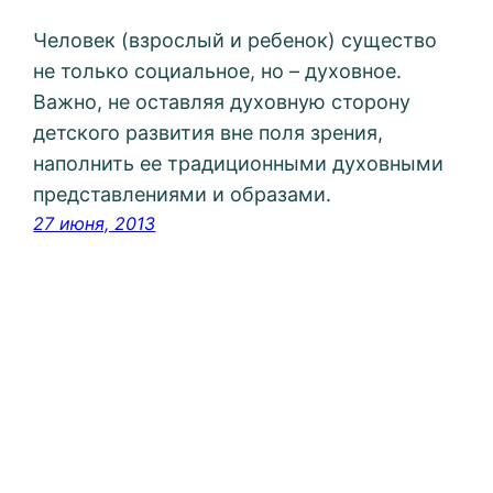
Человек (взрослый и ребенок) существо
не только социальное, но – духовное.
Важно, не оставляя духовную сторону
детского развития вне поля зрения,
наполнить ее традиционными духовными
представлениями и образами.
27 июня, 2013