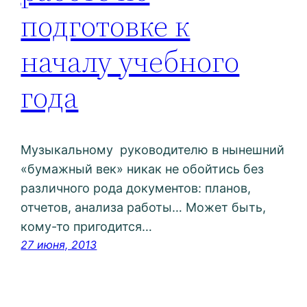
подготовке к
началу учебного
года
Музыкальному руководителю в нынешний
«бумажный век» никак не обойтись без
различного рода документов: планов,
отчетов, анализа работы… Может быть,
кому-то пригодится…
27 июня, 2013