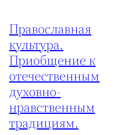
Православная
культура.
Приобщение к
отечественным
духовно-
нравственным
традициям.