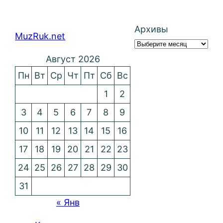
Архивы
MuzRuk.net
Август 2026
Пн
Вт
Ср
Чт
Пт
Сб
Вс
1
2
3
4
5
6
7
8
9
10
11
12
13
14
15
16
17
18
19
20
21
22
23
24
25
26
27
28
29
30
31
« Янв