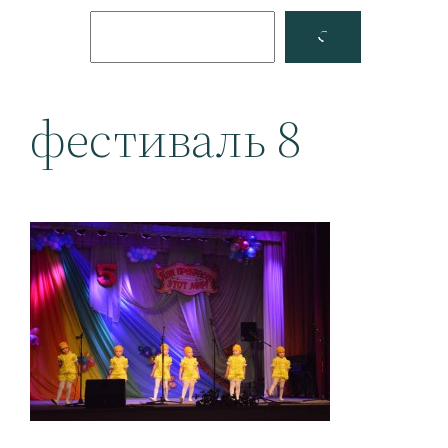
Поиск
Facebook
YouTube
фестиваль 8