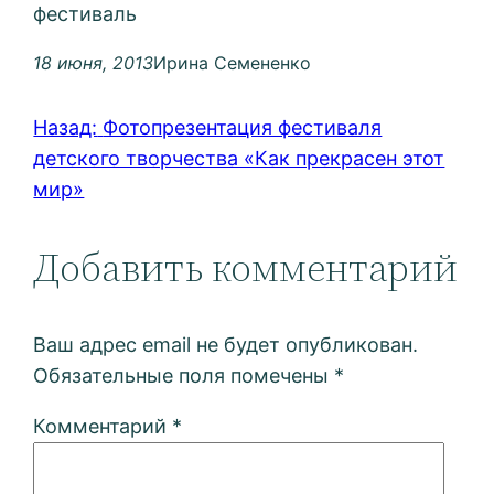
фестиваль
18 июня, 2013
Ирина Семененко
Назад:
Фотопрезентация фестиваля
детского творчества «Как прекрасен этот
мир»
Добавить комментарий
Ваш адрес email не будет опубликован.
Обязательные поля помечены
*
Комментарий
*