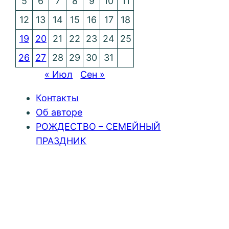
5
6
7
8
9
10
11
12
13
14
15
16
17
18
19
20
21
22
23
24
25
26
27
28
29
30
31
« Июл
Сен »
Контакты
Об авторе
РОЖДЕСТВО – СЕМЕЙНЫЙ
ПРАЗДНИК