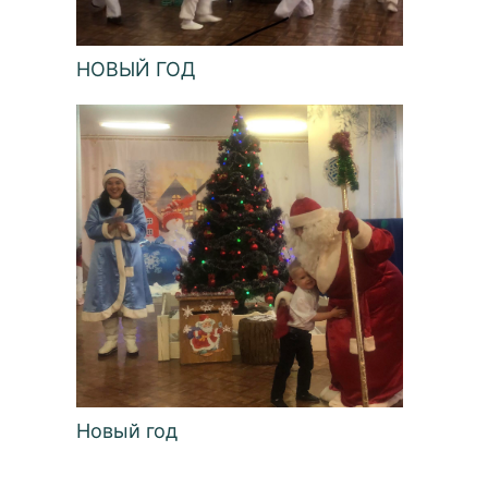
НОВЫЙ ГОД
Новый год