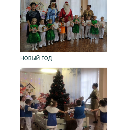
НОВЫЙ ГОД