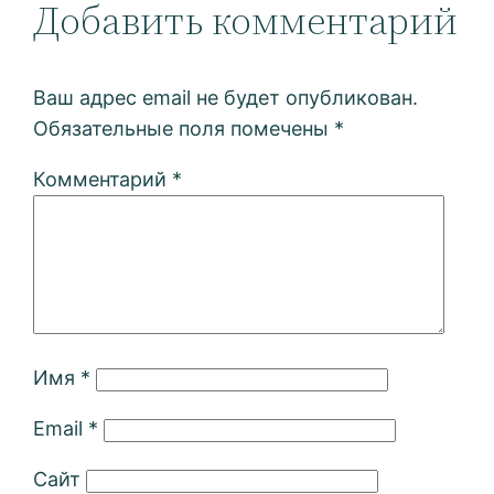
Добавить комментарий
Ваш адрес email не будет опубликован.
Обязательные поля помечены
*
Комментарий
*
Имя
*
Email
*
Сайт