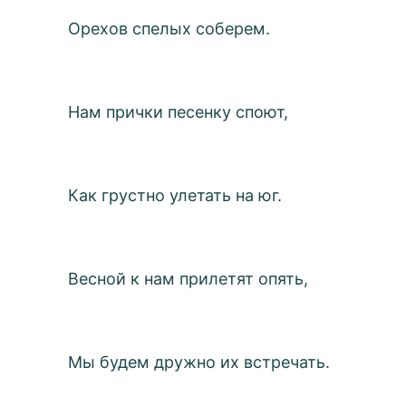
Орехов спелых соберем.
Нам прички песенку споют,
Как грустно улетать на юг.
Весной к нам прилетят опять,
Мы будем дружно их встречать.