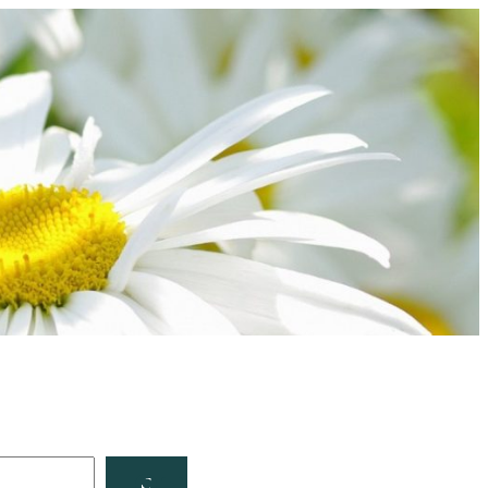
Facebook
YouTube