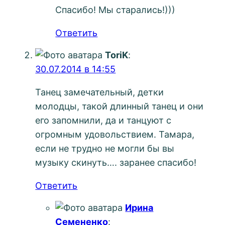
Спасибо! Мы старались!)))
Ответить
ToriK
:
30.07.2014 в 14:55
Танец замечательный, детки
молодцы, такой длинный танец и они
его запомнили, да и танцуют с
огромным удовольствием. Тамара,
если не трудно не могли бы вы
музыку скинуть…. заранее спасибо!
Ответить
Ирина
Семененко
: