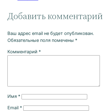
Добавить комментарий
Ваш адрес email не будет опубликован.
Обязательные поля помечены
*
Комментарий
*
Имя
*
Email
*