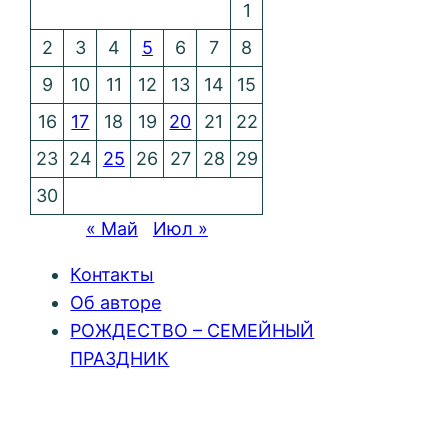
1
2
3
4
5
6
7
8
9
10
11
12
13
14
15
16
17
18
19
20
21
22
23
24
25
26
27
28
29
30
« Май
Июл »
Контакты
Об авторе
РОЖДЕСТВО – СЕМЕЙНЫЙ
ПРАЗДНИК