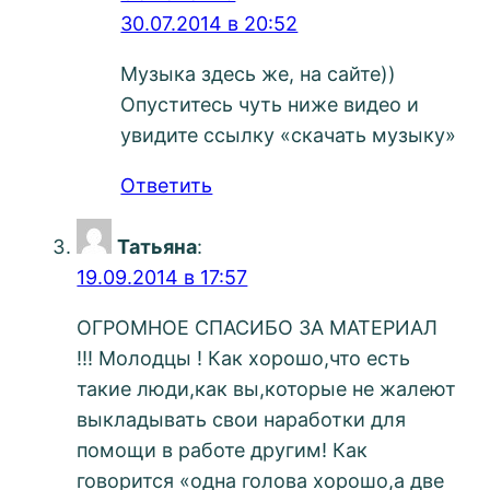
30.07.2014 в 20:52
Музыка здесь же, на сайте))
Опуститесь чуть ниже видео и
увидите ссылку «скачать музыку»
Ответить
Татьяна
:
19.09.2014 в 17:57
ОГРОМНОЕ СПАСИБО ЗА МАТЕРИАЛ
!!! Молодцы ! Как хорошо,что есть
такие люди,как вы,которые не жалеют
выкладывать свои наработки для
помощи в работе другим! Как
говорится «одна голова хорошо,а две