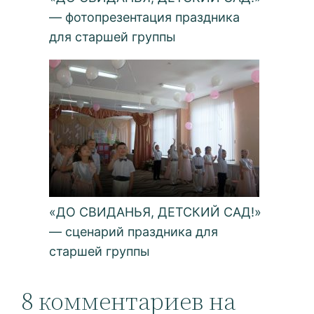
— фотопрезентация праздника
для старшей группы
«ДО СВИДАНЬЯ, ДЕТСКИЙ САД!»
— сценарий праздника для
старшей группы
8 комментариев на