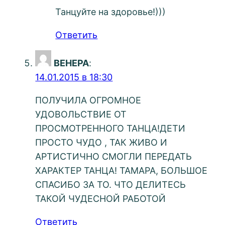
Танцуйте на здоровье!)))
Ответить
ВЕНЕРА
:
14.01.2015 в 18:30
ПОЛУЧИЛА ОГРОМНОЕ
УДОВОЛЬСТВИЕ ОТ
ПРОСМОТРЕННОГО ТАНЦА!ДЕТИ
ПРОСТО ЧУДО , ТАК ЖИВО И
АРТИСТИЧНО СМОГЛИ ПЕРЕДАТЬ
ХАРАКТЕР ТАНЦА! ТАМАРА, БОЛЬШОЕ
СПАСИБО ЗА ТО. ЧТО ДЕЛИТЕСЬ
ТАКОЙ ЧУДЕСНОЙ РАБОТОЙ
Ответить